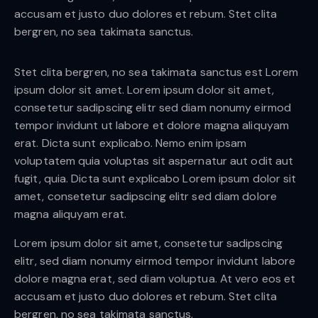
accusam et justo duo dolores et rebum. Stet clita
bergren, no sea takimata sanctus.
Stet clita bergren, no sea takimata sanctus est Lorem
ipsum dolor sit amet. Lorem ipsum dolor sit amet,
consetetur sadipscing elitr sed diam nonumy eirmod
tempor invidunt ut labore et dolore magna aliquyam
erat. Dicta sunt explicabo. Nemo enim ipsam
voluptatem quia voluptas sit aspernatur aut odit aut
fugit, quia. Dicta sunt explicabo Lorem ipsum dolor sit
amet, consetetur sadipscing elitr sed diam dolore
magna aliquyam erat.
Lorem ipsum dolor sit amet, consetetur sadipscing
elitr, sed diam nonumy eirmod tempor invidunt labore
dolore magna erat, sed diam voluptua. At vero eos et
accusam et justo duo dolores et rebum. Stet clita
bergren, no sea takimata sanctus.