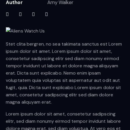
Author
Amy Walker
Stet clita bergren, no sea takimata sanctus est Lorem
ipsum dolor sit amet. Lorem ipsum dolor sit amet,
consetetur sadipscing elitr sed diam nonumy eirmod
tempor invidunt ut labore et dolore magna aliquyam
erat. Dicta sunt explicabo. Nemo enim ipsam
voluptatem quia voluptas sit aspernatur aut odit aut
fugit, quia. Dicta sunt explicabo Lorem ipsum dolor sit
amet, consetetur sadipscing elitr sed diam dolore
magna aliquyam erat.
Lorem ipsum dolor sit amet, consetetur sadipscing
elitr, sed diam nonumy eirmod tempor invidunt labore
dolore magna erat, sed diam voluptua. At vero eos et