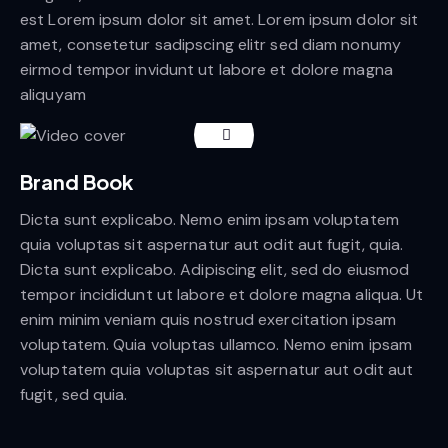
est Lorem ipsum dolor sit amet. Lorem ipsum dolor sit
amet, consetetur sadipscing elitr sed diam nonumy
eirmod tempor invidunt ut labore et dolore magna
aliquyam
Brand Book
Dicta sunt explicabo. Nemo enim ipsam voluptatem
quia voluptas sit aspernatur aut odit aut fugit, quia.
Dicta sunt explicabo. Adipiscing elit, sed do eiusmod
tempor incididunt ut labore et dolore magna aliqua. Ut
enim minim veniam quis nostrud exercitation ipsam
voluptatem. Quia voluptas ullamco. Nemo enim ipsam
voluptatem quia voluptas sit aspernatur aut odit aut
fugit, sed quia.