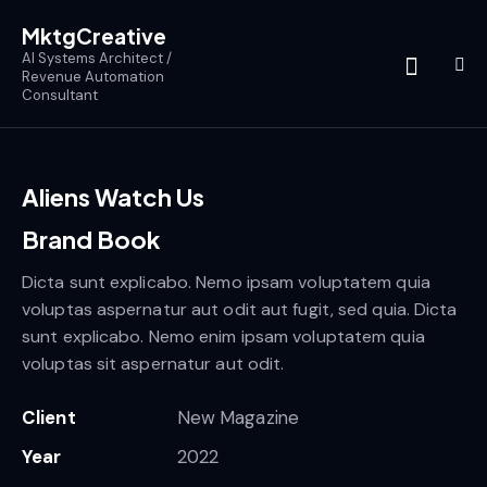
MktgCreative
AI Systems Architect /
Revenue Automation
Consultant
Aliens Watch Us
Brand Book
Dicta sunt explicabo. Nemo ipsam voluptatem quia
voluptas aspernatur aut odit aut fugit, sed quia. Dicta
sunt explicabo. Nemo enim ipsam voluptatem quia
voluptas sit aspernatur aut odit.
Client
New Magazine
Year
2022