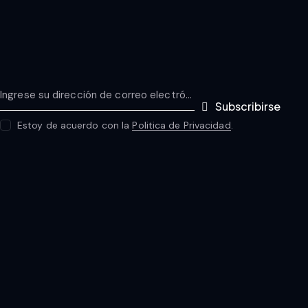
Subscribirse
Estoy de acuerdo con la
Politica de Privacidad
.