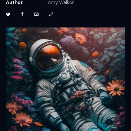
Author
Amy Walker