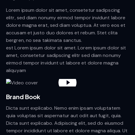
Lorem ipsum dolor sit amet, consetetur sadipscing
elitr, sed diam nonumy eirmod tempor invidunt labore
dolore magna erat, sed diam voluptua. At vero eos et
accusam et justo duo dolores et rebum. Stet clita
bergren, no sea takimata sanctus.
est Lorem ipsum dolor sit amet. Lorem ipsum dolor sit
amet, consetetur sadipscing elitr sed diam nonumy
eirmod tempor invidunt ut labore et dolore magna
aliquyam
Brand Book
Dicta sunt explicabo. Nemo enim ipsam voluptatem
quia voluptas sit aspernatur aut odit aut fugit, quia.
Dicta sunt explicabo. Adipiscing elit, sed do eiusmod
tempor incididunt ut labore et dolore magna aliqua. Ut