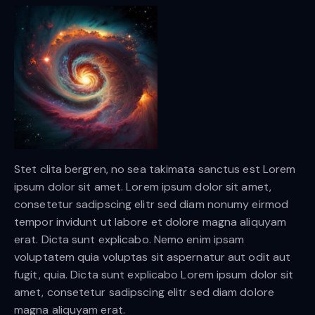
Stet clita bergren, no sea takimata sanctus est Lorem
ipsum dolor sit amet. Lorem ipsum dolor sit amet,
consetetur sadipscing elitr sed diam nonumy eirmod
tempor invidunt ut labore et dolore magna aliquyam
erat. Dicta sunt explicabo. Nemo enim ipsam
voluptatem quia voluptas sit aspernatur aut odit aut
fugit, quia. Dicta sunt explicabo Lorem ipsum dolor sit
amet, consetetur sadipscing elitr sed diam dolore
magna aliquyam erat.