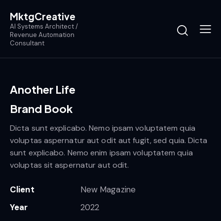
MktgCreative
AI Systems Architect /
Revenue Automation
Consultant
Another Life
Brand Book
Dicta sunt explicabo. Nemo ipsam voluptatem quia
voluptas aspernatur aut odit aut fugit, sed quia. Dicta
sunt explicabo. Nemo enim ipsam voluptatem quia
voluptas sit aspernatur aut odit.
Client
New Magazine
Year
2022