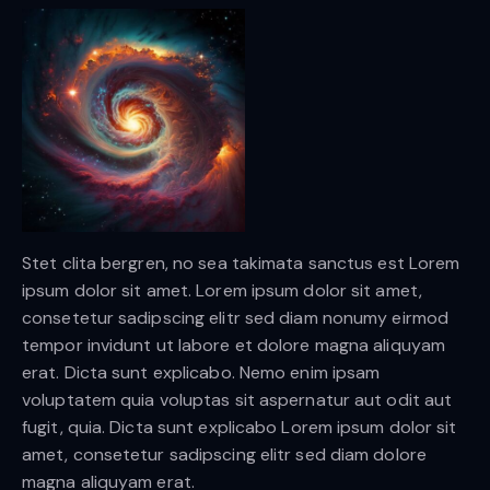
Stet clita bergren, no sea takimata sanctus est Lorem
ipsum dolor sit amet. Lorem ipsum dolor sit amet,
consetetur sadipscing elitr sed diam nonumy eirmod
tempor invidunt ut labore et dolore magna aliquyam
erat. Dicta sunt explicabo. Nemo enim ipsam
voluptatem quia voluptas sit aspernatur aut odit aut
fugit, quia. Dicta sunt explicabo Lorem ipsum dolor sit
amet, consetetur sadipscing elitr sed diam dolore
magna aliquyam erat.