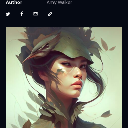
Author
Amy Walker