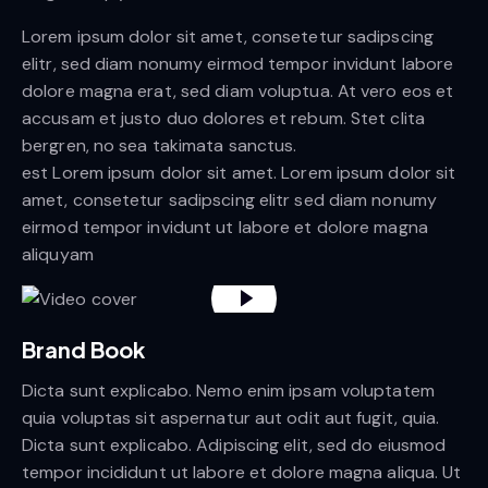
Lorem ipsum dolor sit amet, consetetur sadipscing
elitr, sed diam nonumy eirmod tempor invidunt labore
dolore magna erat, sed diam voluptua. At vero eos et
accusam et justo duo dolores et rebum. Stet clita
bergren, no sea takimata sanctus.
est Lorem ipsum dolor sit amet. Lorem ipsum dolor sit
amet, consetetur sadipscing elitr sed diam nonumy
eirmod tempor invidunt ut labore et dolore magna
aliquyam
Brand Book
Dicta sunt explicabo. Nemo enim ipsam voluptatem
quia voluptas sit aspernatur aut odit aut fugit, quia.
Dicta sunt explicabo. Adipiscing elit, sed do eiusmod
tempor incididunt ut labore et dolore magna aliqua. Ut