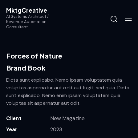
MktgCreative
AI Systems Architect /
Revenue Automation
Consultant
Forces of Nature
Brand Book
Dicta sunt explicabo. Nemo ipsam voluptatem quia
voluptas aspernatur aut odit aut fugit, sed quia. Dicta
sunt explicabo. Nemo enim ipsam voluptatem quia
voluptas sit aspernatur aut odit.
Client
New Magazine
Year
2023