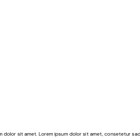
m dolor sit amet. Lorem ipsum dolor sit amet, consetetur sa