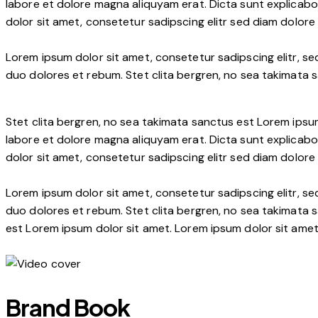
labore et dolore magna aliquyam erat. Dicta sunt explicabo
dolor sit amet, consetetur sadipscing elitr sed diam dolor
Lorem ipsum dolor sit amet, consetetur sadipscing elitr, 
duo dolores et rebum. Stet clita bergren, no sea takimata 
Stet clita bergren, no sea takimata sanctus est Lorem ipsu
labore et dolore magna aliquyam erat. Dicta sunt explicabo
dolor sit amet, consetetur sadipscing elitr sed diam dolor
Lorem ipsum dolor sit amet, consetetur sadipscing elitr, 
duo dolores et rebum. Stet clita bergren, no sea takimata 
est Lorem ipsum dolor sit amet. Lorem ipsum dolor sit ame
Brand Book