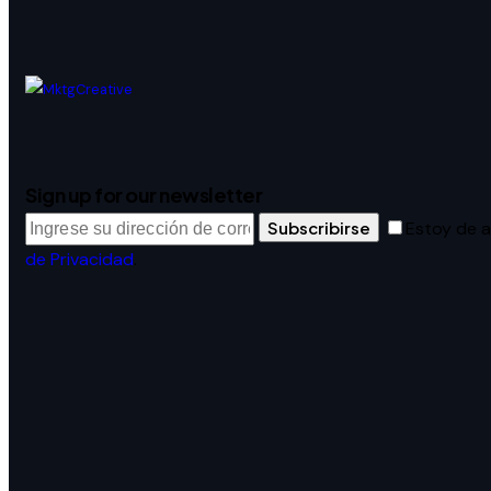
Sign up for our newsletter
Subscribirse
Estoy de 
de Privacidad
.