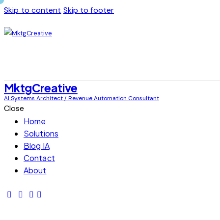
Skip to content
Skip to footer
MktgCreative
AI Systems Architect / Revenue Automation Consultant
Close
Home
Solutions
Blog IA
Contact
About