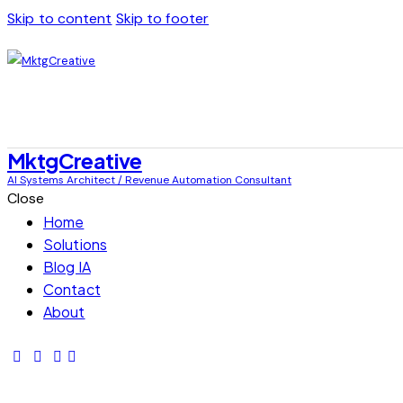
Skip to content
Skip to footer
MktgCreative
AI Systems Architect / Revenue Automation Consultant
Close
Home
Solutions
Blog IA
Contact
About