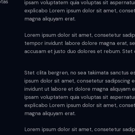
ptas
ipsam voluptatem quia voluptas sit aspernatur a
explicabo Lorem ipsum dolor sit amet, conset
magna aliquyam erat.
Lorem ipsum dolor sit amet, consetetur sadip
tempor invidunt labore dolore magna erat, se
accusam et justo duo dolores et rebum. Stet c
Stet clita bergren, no sea takimata sanctus 
ipsum dolor sit amet, consetetur sadipscing
invidunt ut labore et dolore magna aliquyam 
ipsam voluptatem quia voluptas sit aspernatur a
explicabo Lorem ipsum dolor sit amet, conset
magna aliquyam erat.
Lorem ipsum dolor sit amet, consetetur sadip