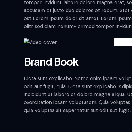
tempor invidunt labore dolore magna erat, se
accusam et justo duo dolores et rebum. Stet c
est Lorem ipsum dolor sit amet. Lorem ipsum 
elitr sed diam nonumy eirmod tempor invidun
Brand Book
Dicta sunt explicabo. Nemo enim ipsam volupt
odit aut fugit, quia. Dicta sunt explicabo. Adi
incididunt ut labore et dolore magna aliqua. 
exercitation ipsam voluptatem. Quia volupta
quia voluptas sit aspernatur aut odit aut fugit,