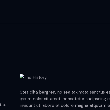
Stet clita bergren, no sea takimata sanctus 
ipsum dolor sit amet, consetetur sadipscing
abo.
invidunt ut labore et dolore magna aliquyam 