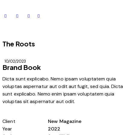
The Roots
10/02/2023
Brand Book
Dicta sunt explicabo. Nemo ipsam voluptatem quia
voluptas aspernatur aut odit aut fugit, sed quia. Dicta
sunt explicabo. Nemo enim ipsam voluptatem quia
voluptas sit aspernatur aut odit.
Client
New Magazine
Year
2022