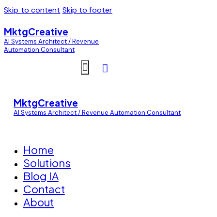
Skip to content
Skip to footer
MktgCreative
AI Systems Architect / Revenue
Automation Consultant
MktgCreative
AI Systems Architect / Revenue Automation Consultant
Home
Solutions
Blog IA
Contact
About