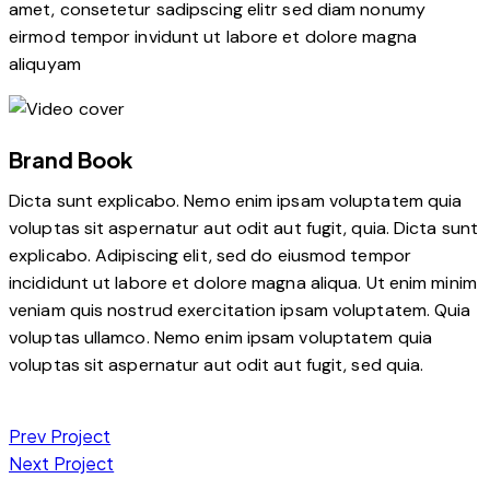
amet, consetetur sadipscing elitr sed diam nonumy
eirmod tempor invidunt ut labore et dolore magna
aliquyam
Brand Book
Dicta sunt explicabo. Nemo enim ipsam voluptatem quia
voluptas sit aspernatur aut odit aut fugit, quia. Dicta sunt
explicabo. Adipiscing elit, sed do eiusmod tempor
incididunt ut labore et dolore magna aliqua. Ut enim minim
veniam quis nostrud exercitation ipsam voluptatem. Quia
voluptas ullamco. Nemo enim ipsam voluptatem quia
voluptas sit aspernatur aut odit aut fugit, sed quia.
Prev Project
Next Project