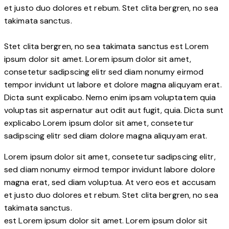
et justo duo dolores et rebum. Stet clita bergren, no sea
takimata sanctus.
Stet clita bergren, no sea takimata sanctus est Lorem
ipsum dolor sit amet. Lorem ipsum dolor sit amet,
consetetur sadipscing elitr sed diam nonumy eirmod
tempor invidunt ut labore et dolore magna aliquyam erat.
Dicta sunt explicabo. Nemo enim ipsam voluptatem quia
voluptas sit aspernatur aut odit aut fugit, quia. Dicta sunt
explicabo Lorem ipsum dolor sit amet, consetetur
sadipscing elitr sed diam dolore magna aliquyam erat.
Lorem ipsum dolor sit amet, consetetur sadipscing elitr,
sed diam nonumy eirmod tempor invidunt labore dolore
magna erat, sed diam voluptua. At vero eos et accusam
et justo duo dolores et rebum. Stet clita bergren, no sea
takimata sanctus.
est Lorem ipsum dolor sit amet. Lorem ipsum dolor sit