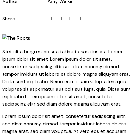
Author
Amy Walker
Share
Stet clita bergren, no sea takimata sanctus est Lorem
ipsum dolor sit amet. Lorem ipsum dolor sit amet,
consetetur sadipscing elitr sed diam nonumy eirmod
tempor invidunt ut labore et dolore magna aliquyam erat.
Dicta sunt explicabo. Nemo enim ipsam voluptatem quia
voluptas sit aspernatur aut odit aut fugit, quia. Dicta sunt
explicabo Lorem ipsum dolor sit amet, consetetur
sadipscing elitr sed diam dolore magna aliquyam erat.
Lorem ipsum dolor sit amet, consetetur sadipscing elitr,
sed diam nonumy eirmod tempor invidunt labore dolore
magna erat, sed diam voluptua. At vero eos et accusam