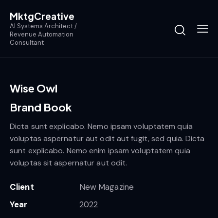
MktgCreative
AI Systems Architect /
Revenue Automation
Consultant
Wise Owl
Brand Book
Dicta sunt explicabo. Nemo ipsam voluptatem quia
voluptas aspernatur aut odit aut fugit, sed quia. Dicta
sunt explicabo. Nemo enim ipsam voluptatem quia
voluptas sit aspernatur aut odit.
Client
New Magazine
Year
2022