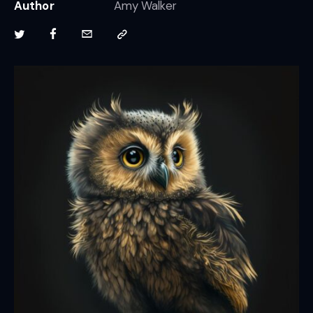
Author
Amy Walker