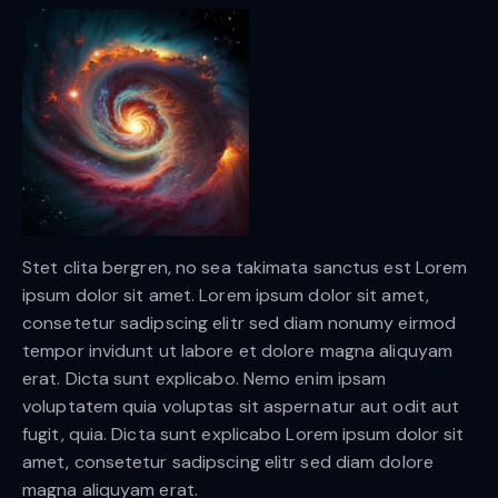
Stet clita bergren, no sea takimata sanctus est Lorem
ipsum dolor sit amet. Lorem ipsum dolor sit amet,
consetetur sadipscing elitr sed diam nonumy eirmod
tempor invidunt ut labore et dolore magna aliquyam
erat. Dicta sunt explicabo. Nemo enim ipsam
voluptatem quia voluptas sit aspernatur aut odit aut
fugit, quia. Dicta sunt explicabo Lorem ipsum dolor sit
amet, consetetur sadipscing elitr sed diam dolore
magna aliquyam erat.