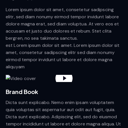
Lorem ipsum dolor sit amet, consetetur sadipscing
elitr, sed diam nonumy eirmod tempor invidunt labore
dolore magna erat, sed diam voluptua. At vero eos et
accusam et justo duo dolores et rebum. Stet clita
bergren, no sea takimata sanctus.
est Lorem ipsum dolor sit amet. Lorem ipsum dolor sit
amet, consetetur sadipscing elitr sed diam nonumy
eirmod tempor invidunt ut labore et dolore magna
aliquyam
Brand Book
Dicta sunt explicabo. Nemo enim ipsam voluptatem
quia voluptas sit aspernatur aut odit aut fugit, quia.
Dicta sunt explicabo. Adipiscing elit, sed do eiusmod
tempor incididunt ut labore et dolore magna aliqua. Ut