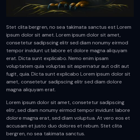
Stet clita bergren, no sea takimata sanctus est Lorem
ipsum dolor sit amet. Lorem ipsum dolor sit amet,
consetetur sadipscing elitr sed diam nonumy eirmod
tempor invidunt ut labore et dolore magna aliquyam
erat. Dicta sunt explicabo. Nemo enim ipsam
voluptatem quia voluptas sit aspernatur aut odit aut
fugit, quia. Dicta sunt explicabo Lorem ipsum dolor sit
amet, consetetur sadipscing elitr sed diam dolore
magna aliquyam erat.
Lorem ipsum dolor sit amet, consetetur sadipscing
elitr, sed diam nonumy eirmod tempor invidunt labore
dolore magna erat, sed diam voluptua. At vero eos et
accusam et justo duo dolores et rebum. Stet clita
bergren, no sea takimata sanctus.