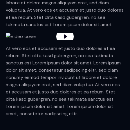
labore et dolore magna aliquyam erat, sed diam
voluptua. At vero eos et accusam et justo duo dolores
et ea rebum. Stet clita kasd gubergren, no sea
takimata sanctus est Lorem ipsum dolor sit amet.
At vero eos et accusam et justo duo dolores et ea
rebum. Stet clita kasd gubergren, no sea takimata
sanctus est Lorem ipsum dolor sit amet. Lorem ipsum
dolor sit amet, consetetur sadipscing elitr, sed diam
nonumy eirmod tempor invidunt ut labore et dolore
magna aliquyam erat, sed diam voluptua. At vero eos
et accusam et justo duo dolores et ea rebum. Stet
clita kasd gubergren, no sea takimata sanctus est
Lorem ipsum dolor sit amet. Lorem ipsum dolor sit
amet, consetetur sadipscing elitr.