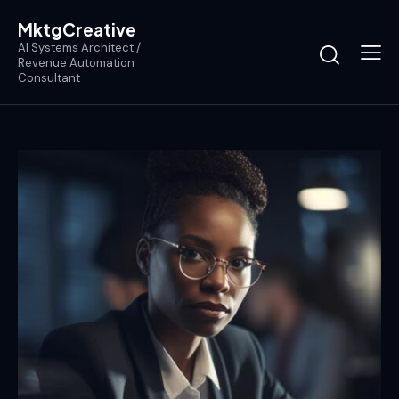
MktgCreative
AI Systems Architect /
Revenue Automation
Consultant