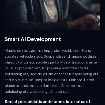
Smart AI Development
Mauris eu nisi eget nisi imperdiet vestibulum. Nunc
sodales vehicula risus. Suspendisse id mauris sodales,
blandit tortor eu, sodales justo. Morbi tincidunt, ante
vel suscipit volutpat, turpis enim volutpSectetur
adipiscing elit, sed do eiusm onsectetur adipiscing elit,
sed do eiusm od tempor incididunt ut labore. Ut vel
placerat eros, eu tincidunt velit. Consectetur
adipiscing elit, adipiscing elit, sed do.
Sed ut perspiciatis unde omnis iste natus et