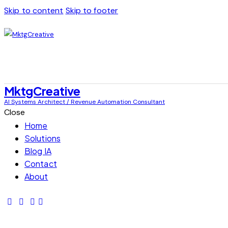
Skip to content
Skip to footer
MktgCreative
AI Systems Architect / Revenue Automation Consultant
Close
Home
Solutions
Blog IA
Contact
About