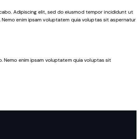
cabo. Adipiscing elit, sed do eiusmod tempor incididunt ut
o. Nemo enim ipsam voluptatem quia voluptas sit aspernatur
bo. Nemo enim ipsam voluptatem quia voluptas sit