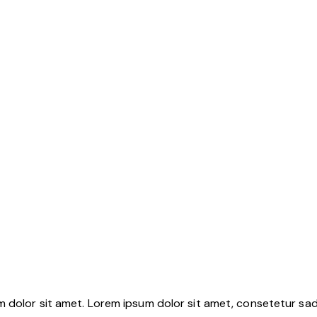
m dolor sit amet. Lorem ipsum dolor sit amet, consetetur sa