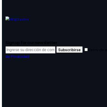
Sign up for our newsletter
Subscribirse
Estoy de 
de Privacidad
.