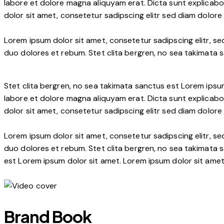
labore et dolore magna aliquyam erat. Dicta sunt explicabo
dolor sit amet, consetetur sadipscing elitr sed diam dolor
Lorem ipsum dolor sit amet, consetetur sadipscing elitr, 
duo dolores et rebum. Stet clita bergren, no sea takimata 
Stet clita bergren, no sea takimata sanctus est Lorem ipsu
labore et dolore magna aliquyam erat. Dicta sunt explicabo
dolor sit amet, consetetur sadipscing elitr sed diam dolor
Lorem ipsum dolor sit amet, consetetur sadipscing elitr, 
duo dolores et rebum. Stet clita bergren, no sea takimata 
est Lorem ipsum dolor sit amet. Lorem ipsum dolor sit ame
Brand Book