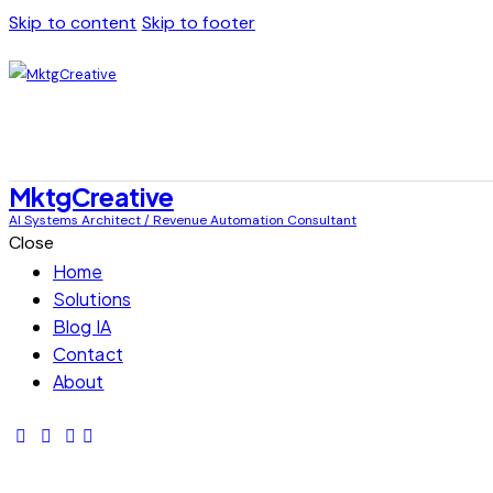
Skip to content
Skip to footer
MktgCreative
AI Systems Architect / Revenue Automation Consultant
Close
Home
Solutions
Blog IA
Contact
About