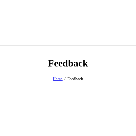
Feedback
Home
Feedback