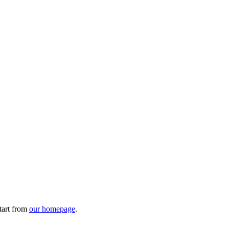
tart from
our homepage
.