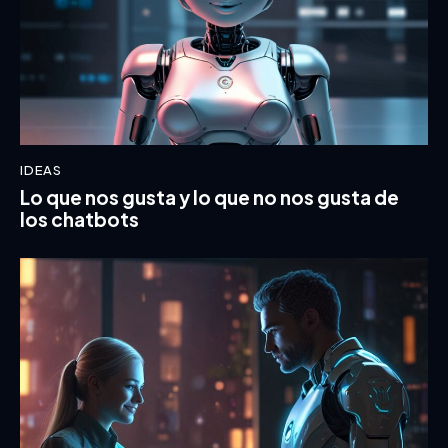
IDEAS
Lo que nos gusta y lo que no nos gusta de
los chatbots