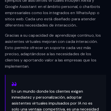
Ejemplos de asistentes virtuales incluyen Alexa y
Google Assistant en el ámbito personal, o chatbots
empresariales como los integrados en WhatsApp o
sitios web. Cada uno está diseñado para atender
diferentes necesidades de interacción..
Gracias a su capacidad de aprendizaje continuo, los
asistentes virtuales mejoran con cada interacción.
Esto permite ofrecer un soporte cada vez más
preciso, adaptándose a las necesidades de los
clientes y aportando valor a las empresas que los
implementan.
En un mundo donde los clientes exigen
inmediatez y personalización, adoptar
asistentes virtuales impulsados por IA no es
solo una ventaja competitiva, es una necesidad