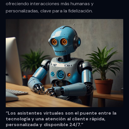
ofreciendo interacciones más humanas y
personalizadas, clave para la fidelización.
“Los asistentes virtuales son el puente entre la
tecnología y una atención al cliente rápida,
personalizada y disponible 24/7.”