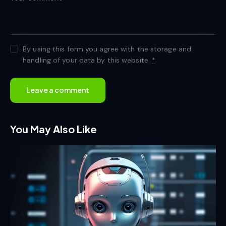
By using this form you agree with the storage and
handling of your data by this website.
*
You May Also Like