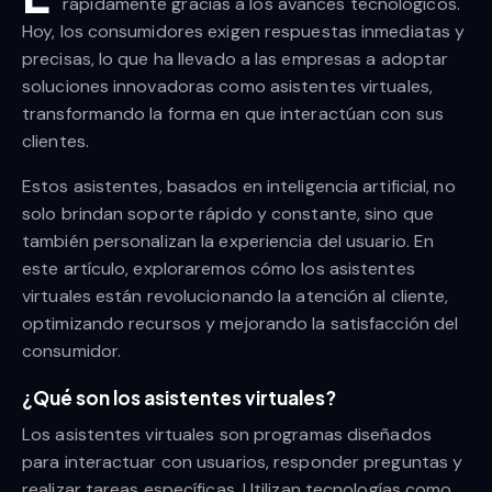
rápidamente gracias a los avances tecnológicos.
Hoy, los consumidores exigen respuestas inmediatas y
precisas, lo que ha llevado a las empresas a adoptar
soluciones innovadoras como asistentes virtuales,
transformando la forma en que interactúan con sus
clientes.
Estos asistentes, basados en inteligencia artificial, no
solo brindan soporte rápido y constante, sino que
también personalizan la experiencia del usuario. En
este artículo, exploraremos cómo los asistentes
virtuales están revolucionando la atención al cliente,
optimizando recursos y mejorando la satisfacción del
consumidor.
¿Qué son los asistentes virtuales?
Los asistentes virtuales son programas diseñados
para interactuar con usuarios, responder preguntas y
realizar tareas específicas. Utilizan tecnologías como