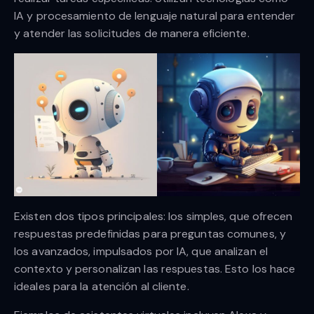
IA y procesamiento de lenguaje natural para entender
y atender las solicitudes de manera eficiente.
Existen dos tipos principales: los simples, que ofrecen
respuestas predefinidas para preguntas comunes, y
los avanzados, impulsados por IA, que analizan el
contexto y personalizan las respuestas. Esto los hace
ideales para la atención al cliente.