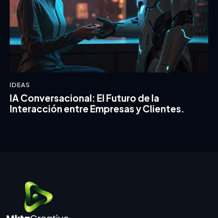
IDEAS
IA Conversacional: El Futuro de la
Interacción entre Empresas y Clientes.