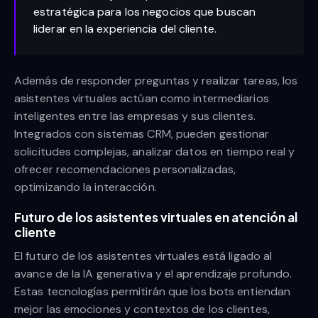
estratégica para los negocios que buscan
liderar en la experiencia del cliente.
Además de responder preguntas y realizar tareas, los
asistentes virtuales actúan como intermediarios
inteligentes entre las empresas y sus clientes.
Integrados con sistemas CRM, pueden gestionar
solicitudes complejas, analizar datos en tiempo real y
ofrecer recomendaciones personalizadas,
optimizando la interacción.
Futuro de los asistentes virtuales en atención al
cliente
El futuro de los asistentes virtuales está ligado al
avance de la IA generativa y el aprendizaje profundo.
Estas tecnologías permitirán que los bots entiendan
mejor las emociones y contextos de los clientes,