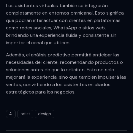
Los asistentes virtuales también se integrarán
completamente en entornos omnicanal. Esto significa
que podrán interactuar con clientes en plataformas
como redes sociales, WhatsApp o sitios web,
brindando una experiencia fluida y consistente sin
importar el canal que utilicen.
Además, el análisis predictivo permitirá anticipar las
necesidades del cliente, recomendando productos o
soluciones antes de que lo soliciten. Esto no solo
mejorará la experiencia, sino que también impulsará las
ventas, convirtiendo a los asistentes en aliados
estratégicos para los negocios.
AI
artist
design