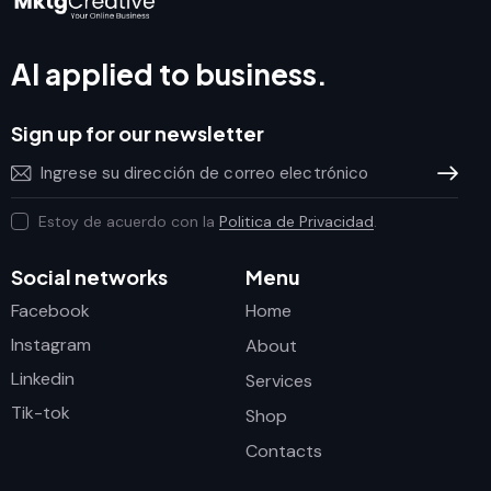
AI applied to business.
Sign up for our newsletter
Subscrib
Estoy de acuerdo con la
Politica de Privacidad
.
Social networks
Menu
Facebook
Home
Instagram
About
Linkedin
Services
Tik-tok
Shop
Contacts