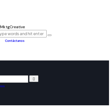
Contáctanos
nos